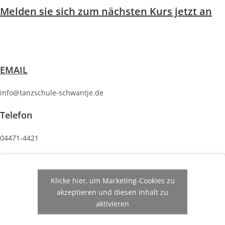
Melden sie sich zum nächsten Kurs jetzt an
EMAIL
info@tanzschule-schwantje.de
Telefon
04471-4421
Klicke hier, um Marketing-Cookies zu
akzeptieren und diesen Inhalt zu
aktivieren