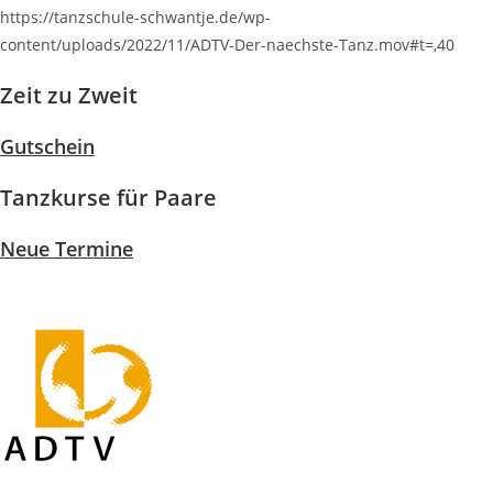
https://tanzschule-schwantje.de/wp-
content/uploads/2022/11/ADTV-Der-naechste-Tanz.mov#t=,40
Zeit zu Zweit
Gutschein
Tanzkurse für Paare
Neue Termine