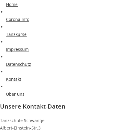
Home
Corona Info
Tanzkurse
Impressum
Datenschutz
Kontakt
Über uns
Unsere Kontakt-Daten
Tanzschule Schwantje
Albert-Einstein-Str.3