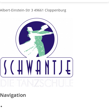
Albert-Einstein-Str 3 49661 Cloppenburg
Navigation