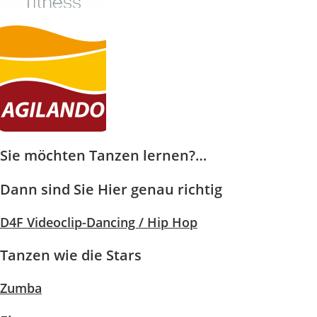
Sie möchten Tanzen lernen?…
Dann sind Sie Hier genau richtig
D4F Videoclip-Dancing / Hip Hop
Tanzen wie die Stars
Zumba