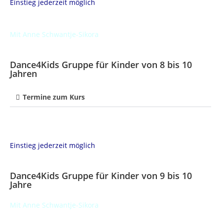
Einstieg jederzeit möglich
Mit Anne Schwantje-Sikora
Dance4Kids Gruppe für Kinder von 8 bis 10
Jahren
Termine zum Kurs
Einstieg jederzeit möglich
Dance4Kids Gruppe für Kinder von 9 bis 10
Jahre
Mit Anne Schwantje-Sikora