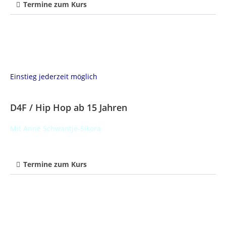
Termine zum Kurs
Einstieg jederzeit möglich
D4F / Hip Hop ab 15 Jahren
Mit Anne Schwantje-Sikora
Termine zum Kurs