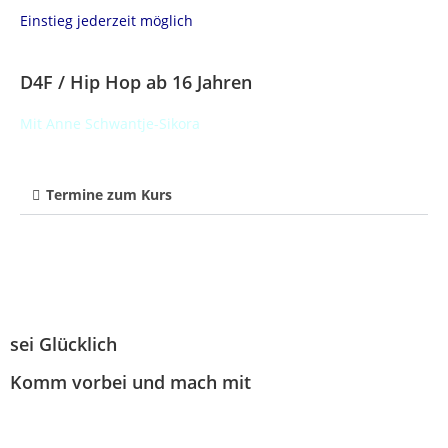
Einstieg jederzeit möglich
D4F / Hip Hop ab 16 Jahren
Mit Anne Schwantje-Sikora
Termine zum Kurs
sei Glücklich
Komm vorbei und mach mit