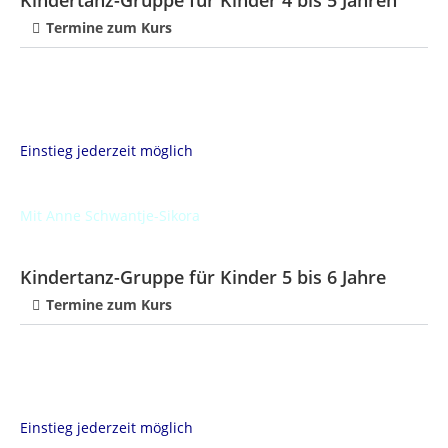
Kindertanz-Gruppe für Kinder 4 bis 5 Jahren
Termine zum Kurs
Einstieg jederzeit möglich
Mit Anne Schwantje-Sikora
Kindertanz-Gruppe für Kinder 5 bis 6 Jahre
Termine zum Kurs
Einstieg jederzeit möglich