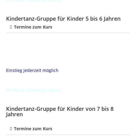
Kindertanz-Gruppe für Kinder 5 bis 6 Jahren
Termine zum Kurs
Einstieg jederzeit möglich
Mit Anne Schwantje-Sikora
Kindertanz-Gruppe für Kinder von 7 bis 8
Jahren
Termine zum Kurs