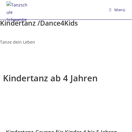
Menü
Kindertanz /Dance4Kids
Tanze dein Leben
Kindertanz ab 4 Jahren