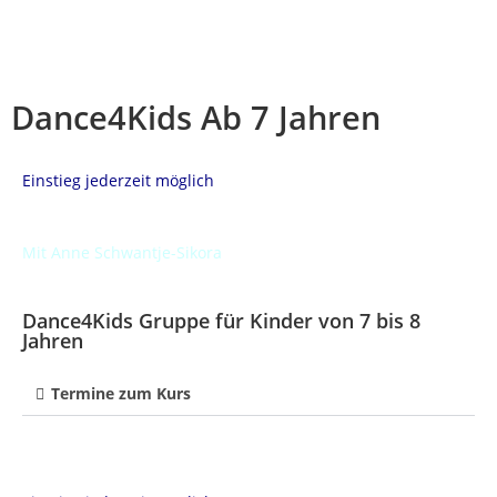
Dance4Kids Ab 7 Jahren
Einstieg jederzeit möglich
Mit Anne Schwantje-Sikora
Dance4Kids Gruppe für Kinder von 7 bis 8
Jahren
Termine zum Kurs