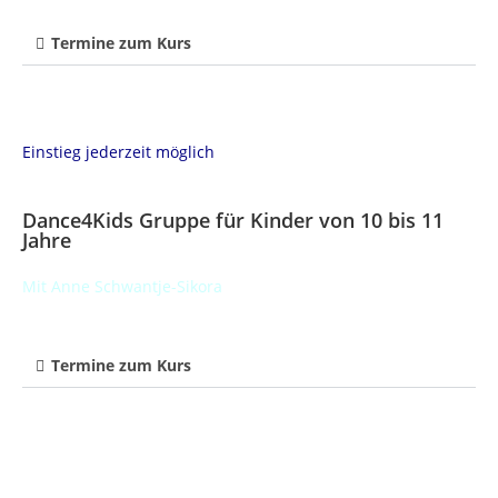
Termine zum Kurs
Einstieg jederzeit möglich
Dance4Kids Gruppe für Kinder von 10 bis 11
Jahre
Mit Anne Schwantje-Sikora
Termine zum Kurs