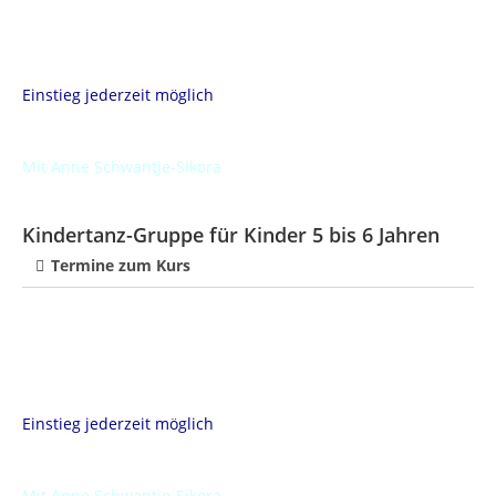
Einstieg jederzeit möglich
Mit Anne Schwantje-Sikora
Kindertanz-Gruppe für Kinder 5 bis 6 Jahren
Termine zum Kurs
Einstieg jederzeit möglich
Mit Anne Schwantje-Sikora