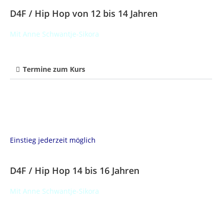
D4F / Hip Hop von 12 bis 14 Jahren
Mit Anne Schwantje-Sikora
Termine zum Kurs
Einstieg jederzeit möglich
D4F / Hip Hop 14 bis 16 Jahren
Mit Anne Schwantje-Sikora