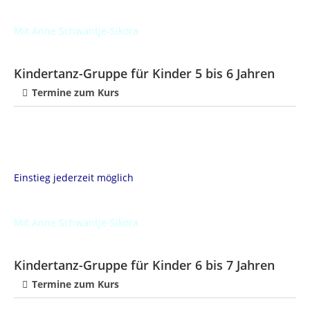
Mit Anne Schwantje-Sikora
Kindertanz-Gruppe für Kinder 5 bis 6 Jahren
Termine zum Kurs
Einstieg jederzeit möglich
Mit Anne Schwantje-Sikora
Kindertanz-Gruppe für Kinder 6 bis 7 Jahren
Termine zum Kurs