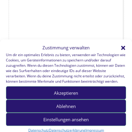
Zustimmung verwalten
Um dir ein optimales Erlebnis zu bieten, verwenden wir Technologien wie
Cookies, um Geräteinformationen zu speichern und/oder darauf
zuzugreifen. Wenn du diesen Technologien zustimmst, können wir Daten
wie das Surfverhalten oder eindeutige IDs auf dieser Website
verarbeiten. Wenn du deine Zustimmung nicht erteilst oder zurückziehst,
können bestimmte Merkmale und Funktionen beeinträchtigt werden.
Akzeptieren
Ablehnen
Einstellungen ansehen
Datenschutz
Datenschutzerklärung
Impressum